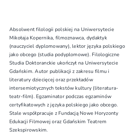
Absolwent filologii polskiej na Uniwersytecie
Mikołaja Kopernika, filmoznawca, dydaktyk
(nauczyciel dyplomowany), lektor języka polskiego
jako obcego (studia podyplomowe). Filologiczne
Studia Doktoranckie ukończył na Uniwersytecie
Gdańskim. Autor publikacji z zakresu filmu i
literatury dziecięcej oraz przekładów
intersemiotycznych tekstów kultury (literatura-
teatr-film). Egzaminator podczas egzaminów
certyfikatowych z języka polskiego jako obcego.
Stale współpracuje z Fundacją Nowe Horyzonty
Edukacji Filmowej oraz Gdańskim Teatrem
Szekspirowskim.