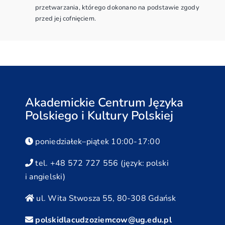
przetwarzania, którego dokonano na podstawie zgody
przed jej cofnięciem.
Akademickie Centrum Języka
Polskiego i Kultury Polskiej
poniedziałek–piątek 10:00-17:00
tel. +48 572 727 556 (język: polski
i angielski)
ul. Wita Stwosza 55, 80-308 Gdańsk
polskidlacudzoziemcow@ug.edu.pl