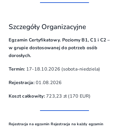
Szczegóły Organizacyjne
Egzamin Certyfikatowy. Poziomy B1, C1 i C2 –
w grupie dostosowanej do potrzeb osób
dorosłych.
Termin:
17-18.10.2026 (sobota-niedziela)
Rejestracja:
01.08.2026
Koszt całkowity:
723,23 zł (170 EUR)
Rejestracja na egzamin Rejestracja na każdy egzamin