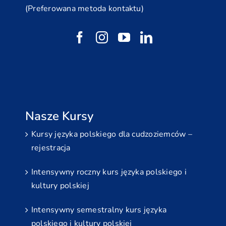
(Preferowana metoda kontaktu)
Nasze Kursy
Kursy języka polskiego dla cudzoziemców –
rejestracja
Intensywny roczny kurs języka polskiego i
kultury polskiej
Intensywny semestralny kurs języka
polskiego i kultury polskiej