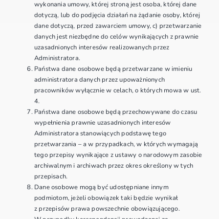
wykonania umowy, której stroną jest osoba, której dane
dotyczą, lub do podjęcia działań na żądanie osoby, której
dane dotyczą, przed zawarciem umowy, c) przetwarzanie
danych jest niezbędne do celów wynikających z prawnie
uzasadnionych interesów realizowanych przez
Administratora.
Państwa dane osobowe będą przetwarzane w imieniu
administratora danych przez upoważnionych
pracowników wyłącznie w celach, o których mowa w ust.
4.
Państwa dane osobowe będą przechowywane do czasu
wypełnienia prawnie uzasadnionych interesów
Administratora stanowiących podstawę tego
przetwarzania – a w przypadkach, w których wymagają
tego przepisy wynikające z ustawy o narodowym zasobie
archiwalnym i archiwach przez okres określony w tych
przepisach.
Dane osobowe mogą być udostępniane innym
podmiotom, jeżeli obowiązek taki będzie wynikał
z przepisów prawa powszechnie obowiązującego.