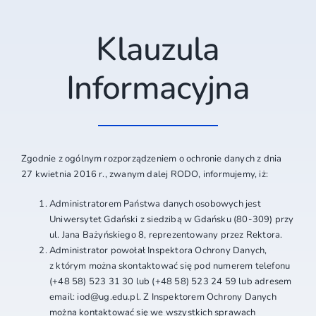
Klauzula
Informacyjna
Zgodnie z ogólnym rozporządzeniem o ochronie danych z dnia
27 kwietnia 2016 r., zwanym dalej RODO, informujemy, iż:
Administratorem Państwa danych osobowych jest
Uniwersytet Gdański z siedzibą w Gdańsku (80-309) przy
ul. Jana Bażyńskiego 8, reprezentowany przez Rektora.
Administrator powołał Inspektora Ochrony Danych,
z którym można skontaktować się pod numerem telefonu
(+48 58) 523 31 30 lub (+48 58) 523 24 59 lub adresem
email: iod@ug.edu.pl. Z Inspektorem Ochrony Danych
można kontaktować się we wszystkich sprawach