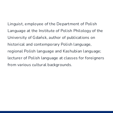
Linguist, employee of the Department of Polish
Language at the Institute of Polish Philology of the
University of Gdańsk, author of publications on
historical and contemporary Polish language,
regional Polish language and Kashubian language;
lecturer of Polish language at classes for foreigners
from various cultural backgrounds.