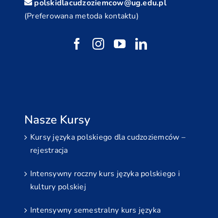
polskidlacudzoziemcow@ug.edu.pl
(Preferowana metoda kontaktu)
Nasze Kursy
Kursy języka polskiego dla cudzoziemców –
rejestracja
Intensywny roczny kurs języka polskiego i
kultury polskiej
Intensywny semestralny kurs języka