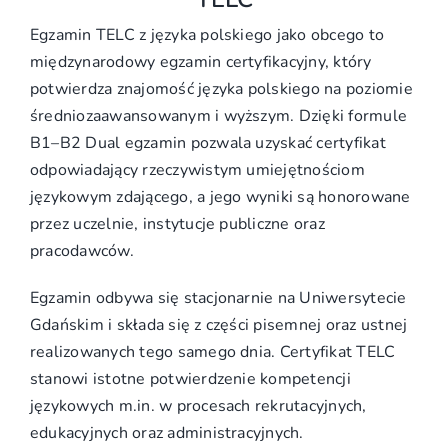
Egzamin TELC z języka polskiego jako obcego to
międzynarodowy egzamin certyfikacyjny, który
potwierdza znajomość języka polskiego na poziomie
średniozaawansowanym i wyższym. Dzięki formule
B1–B2 Dual egzamin pozwala uzyskać certyfikat
odpowiadający rzeczywistym umiejętnościom
językowym zdającego, a jego wyniki są honorowane
przez uczelnie, instytucje publiczne oraz
pracodawców.
Egzamin odbywa się stacjonarnie na Uniwersytecie
Gdańskim i składa się z części pisemnej oraz ustnej
realizowanych tego samego dnia. Certyfikat TELC
stanowi istotne potwierdzenie kompetencji
językowych m.in. w procesach rekrutacyjnych,
edukacyjnych oraz administracyjnych.