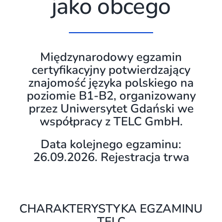
jako obcego
Międzynarodowy egzamin
certyfikacyjny potwierdzający
znajomość języka polskiego na
poziomie B1-B2, organizowany
przez Uniwersytet Gdański we
współpracy z TELC GmbH.
Data kolejnego egzaminu:
26.09.2026. Rejestracja trwa
CHARAKTERYSTYKA EGZAMINU
TELC