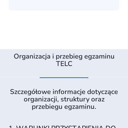
Organizacja i przebieg egzaminu
TELC
Szczegółowe informacje dotyczące
organizacji, struktury oraz
przebiegu egzaminu.