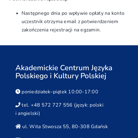
Następnego dnia po wpływie opłaty na konto
uczestnik otrzyma email z potwierdzeniem
zakończenia rejestracji na egzamin.
Akademickie Centrum Języka
Polskiego i Kultury Polskiej
poniedziałek–piątek 10:00-17:00
tel. +48 572 727 556 (język: polski
i angielski)
ul. Wita Stwosza 55, 80-308 Gdańsk