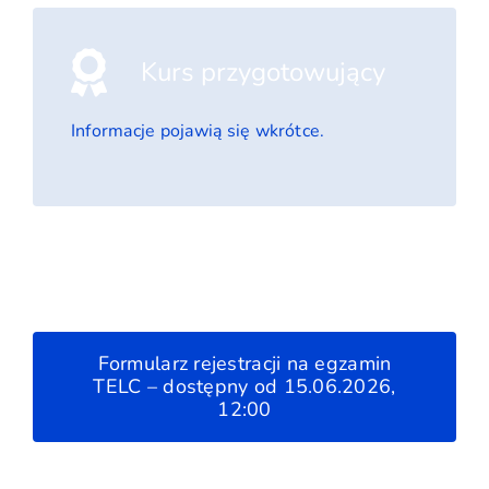
Kurs przygotowujący
Informacje pojawią się wkrótce.
Formularz rejestracji na egzamin
TELC – dostępny od 15.06.2026,
12:00