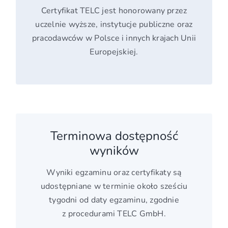
Certyfikat TELC jest honorowany przez
uczelnie wyższe, instytucje publiczne oraz
pracodawców w Polsce i innych krajach Unii
Europejskiej.
Terminowa dostępność
wyników
Wyniki egzaminu oraz certyfikaty są
udostępniane w terminie około sześciu
tygodni od daty egzaminu, zgodnie
z procedurami TELC GmbH.