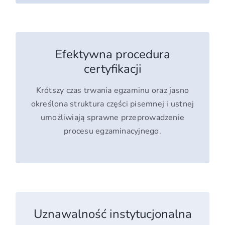
Efektywna procedura
certyfikacji
Krótszy czas trwania egzaminu oraz jasno
określona struktura części pisemnej i ustnej
umożliwiają sprawne przeprowadzenie
procesu egzaminacyjnego.
Uznawalność instytucjonalna