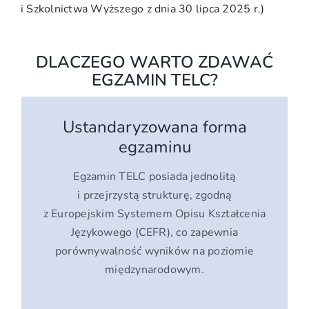
i Szkolnictwa Wyższego z dnia 30 lipca 2025 r.)
DLACZEGO WARTO ZDAWAĆ
EGZAMIN TELC?
Ustandaryzowana forma
egzaminu
Egzamin TELC posiada jednolitą
i przejrzystą strukturę, zgodną
z Europejskim Systemem Opisu Kształcenia
Językowego (CEFR), co zapewnia
porównywalność wyników na poziomie
międzynarodowym.