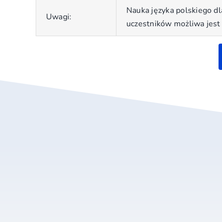
Nauka języka polskiego dl
Uwagi:
uczestników możliwa jest