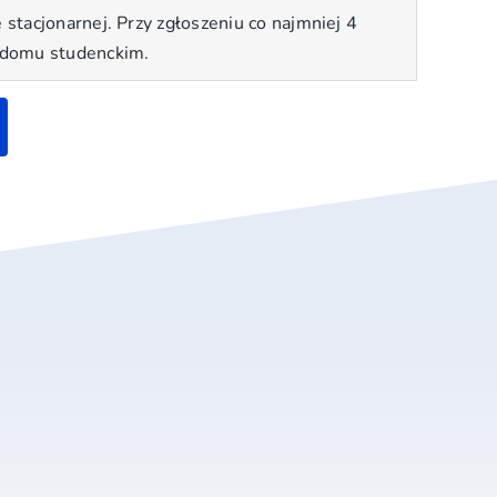
stacjonarnej. Przy zgłoszeniu co najmniej 4
 domu studenckim.