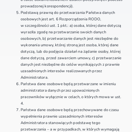
prowadzonej korespondencji).
Podstawą prawną do przetwarzania Państwa danych
osobowych jest art. 6 Rozporządzenia RODO,
w szczególności ust. 1 pkt.: a) osoba, której dane dotyczą
wyraziła zgodę na przetwarzanie swoich danych
osobowych, b) przetwarzanie danych jest niezbędne do
wykonania umowy, której stroną jest osoba, której dane
dotyczą, lub do podjęcia działań na żądanie osoby, której
dane dotyczą, przed zawarciem umowy, c) przetwarzanie
danych jest niezbędne do celów wynikających z prawnie
uzasadnionych interesów realizowanych przez
Administratora.
Państwa dane osobowe będą przetwarzane w imieniu
administratora danych przez upoważnionych
pracowników wyłącznie w celach, o których mowa w ust.
4.
Państwa dane osobowe będą przechowywane do czasu
wypełnienia prawnie uzasadnionych interesów
Administratora stanowiących podstawę tego
przetwarzania – a w przypadkach, w których wymagają