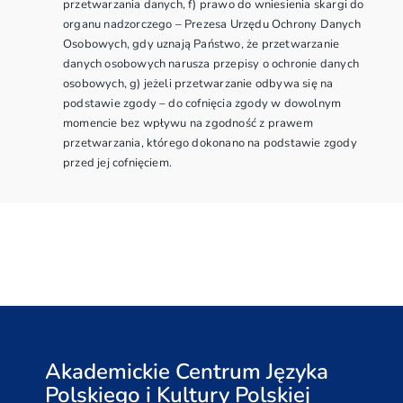
przetwarzania danych, f) prawo do wniesienia skargi do
organu nadzorczego – Prezesa Urzędu Ochrony Danych
Osobowych, gdy uznają Państwo, że przetwarzanie
danych osobowych narusza przepisy o ochronie danych
osobowych, g) jeżeli przetwarzanie odbywa się na
podstawie zgody – do cofnięcia zgody w dowolnym
momencie bez wpływu na zgodność z prawem
przetwarzania, którego dokonano na podstawie zgody
przed jej cofnięciem.
Akademickie Centrum Języka
Polskiego i Kultury Polskiej