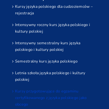
Kursy języka polskiego dla cudzoziemców –
rejestracja
Intensywny roczny kurs języka polskiego i
kultury polskiej
Intensywny semestralny kurs języka
polskiego i kultury polskiej
Semestralny kurs języka polskiego
Letnia szkoła języka polskiego i kultury
polskiej
Kursy przygotowujące do egzaminu
certyfikowanego z języka polskiego jako
obcego