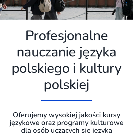
Profesjonalne
nauczanie języka
polskiego i kultury
polskiej
Oferujemy wysokiej jakości kursy
językowe oraz programy kulturowe
dla osób uczących się języka