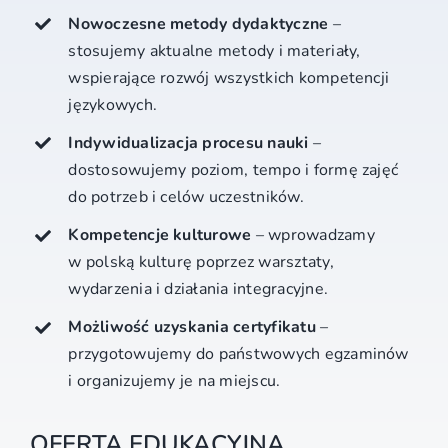
Nowoczesne metody dydaktyczne
–
stosujemy aktualne metody i materiały,
wspierające rozwój wszystkich kompetencji
językowych.
Indywidualizacja procesu nauki
–
dostosowujemy poziom, tempo i formę zajęć
do potrzeb i celów uczestników.
Kompetencje kulturowe
– wprowadzamy
w polską kulturę poprzez warsztaty,
wydarzenia i działania integracyjne.
Możliwość uzyskania certyfikatu
–
przygotowujemy do państwowych egzaminów
i organizujemy je na miejscu.
OFERTA EDUKACYJNA