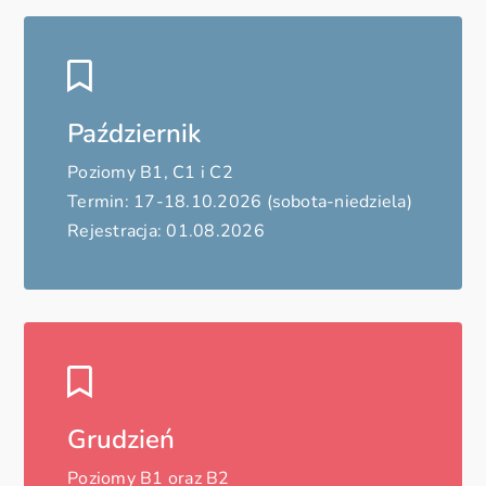
Październik
Poziomy B1, C1 i C2
Termin: 17-18.10.2026 (sobota-niedziela)
Rejestracja: 01.08.2026
Grudzień
Poziomy B1 oraz B2