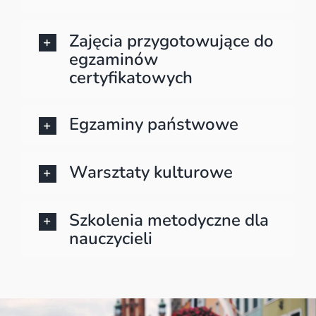
Zajęcia przygotowujące do
egzaminów
certyfikatowych
Egzaminy państwowe
Warsztaty kulturowe
Szkolenia metodyczne dla
nauczycieli