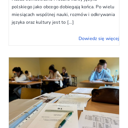
polskiego jako obcego dobiegają końca. Po wielu
miesiącach wspólnej nauki, rozmów i odkrywania
języka oraz kultury jest to [...]
Dowiedz się więcej