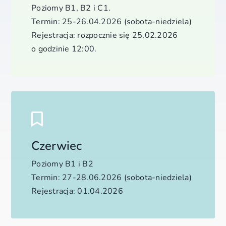
Poziomy B1, B2 i C1.
Termin: 25-26.04.2026 (sobota-niedziela)
Rejestracja: rozpocznie się 25.02.2026
o godzinie 12:00.
Czerwiec
Poziomy B1 i B2
Termin: 27-28.06.2026 (sobota-niedziela)
Rejestracja: 01.04.2026