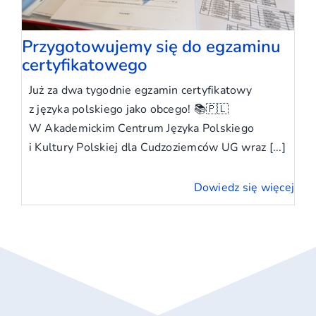
Przygotowujemy się do egzaminu
certyfikatowego
Już za dwa tygodnie egzamin certyfikatowy
z języka polskiego jako obcego! 📚🇵🇱
W Akademickim Centrum Języka Polskiego
i Kultury Polskiej dla Cudzoziemców UG wraz [...]
Dowiedz się więcej