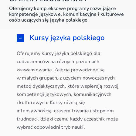
Oferujemy kompleksowe programy rozwijające
kompetencje językowe, komunikacyjne i kulturowe
osób uczących się języka polskiego.
Kursy języka polskiego
Oferujemy kursy języka polskiego dla
cudzoziemców na różnych poziomach
zaawansowania. Zajęcia prowadzone są
w małych grupach, z użyciem nowoczesnych
metod dydaktycznych, które wspierają rozwój
kompetencji językowych, komunikacyjnych
i kulturowych. Kursy różnią się
intensywnością, czasem trwania i stopniem
trudności, dzięki czemu każdy uczestnik może
wybrać odpowiedni tryb nauki.