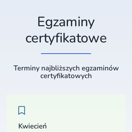
Egzaminy
certyfikatowe
Terminy najbliższych egzaminów
certyfikatowych
Kwiecień