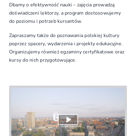
Dbamy o efektywność nauki – zajęcia prowadzą
doświadczeni lektorzy, a program dostosowujemy
do poziomu i potrzeb kursantów.
Zapraszamy także do poznawania polskiej kultury
poprzez spacery, wydarzenia i projekty edukacyjne.
Organizujemy również egzaminy certyfikatowe oraz
kursy do nich przygotowujące.