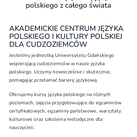
polskiego z całego świata
AKADEMICKIE CENTRUM JĘZYKA
POLSKIEGO I KULTURY POLSKIEJ
DLA CUDZOZIEMCÓW
Jesteśmy jednostką Uniwersytetu Gdańskiego
wspierającą cudzoziemców w nauce języka
polskiego. Uczymy nowocześnie i skutecznie,
pomagając przełamać barierę językową.
Oferujemy kursy języka polskiego na różnych
poziomach, zajęcia przygotowujące do egzaminów
certyfikatowych, egzaminy państwowe, warsztaty
kulturowe oraz szkolenia metodyczne dla
nauczycieli.