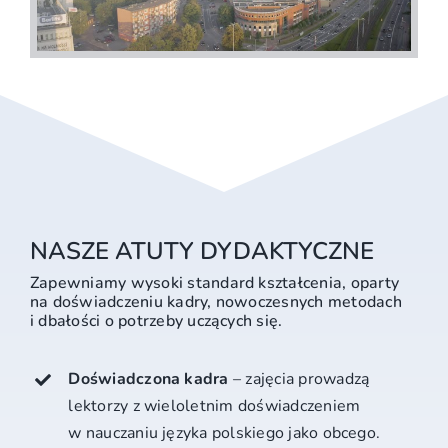
NASZE ATUTY DYDAKTYCZNE
Zapewniamy wysoki standard kształcenia, oparty
na doświadczeniu kadry, nowoczesnych metodach
i dbałości o potrzeby uczących się.
Doświadczona kadra
– zajęcia prowadzą
lektorzy z wieloletnim doświadczeniem
w nauczaniu języka polskiego jako obcego.