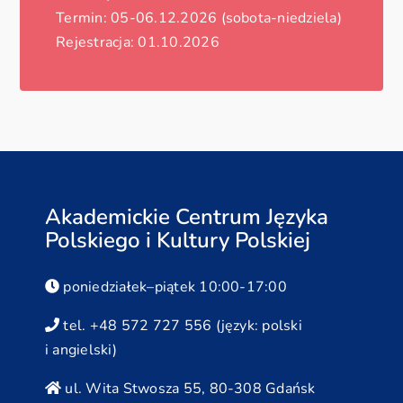
Termin: 05-06.12.2026 (sobota-niedziela)
Rejestracja: 01.10.2026
Akademickie Centrum Języka
Polskiego i Kultury Polskiej
poniedziałek–piątek 10:00-17:00
tel. +48 572 727 556 (język: polski
i angielski)
ul. Wita Stwosza 55, 80-308 Gdańsk