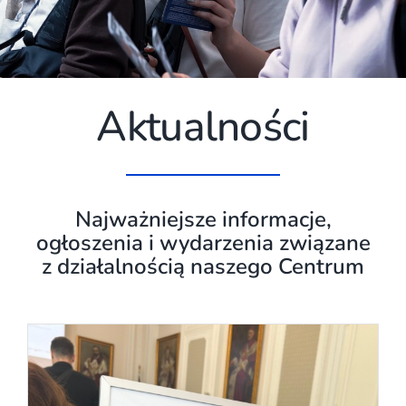
Aktualności
Najważniejsze informacje,
ogłoszenia i wydarzenia związane
z działalnością naszego Centrum