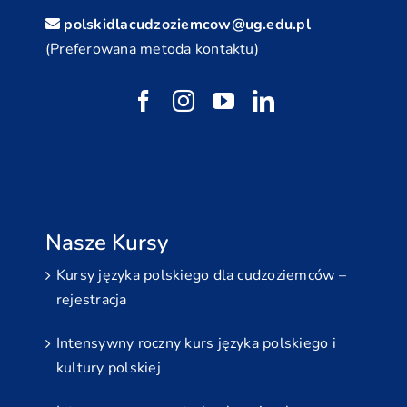
polskidlacudzoziemcow@ug.edu.pl
(Preferowana metoda kontaktu)
Nasze Kursy
Kursy języka polskiego dla cudzoziemców –
rejestracja
Intensywny roczny kurs języka polskiego i
kultury polskiej