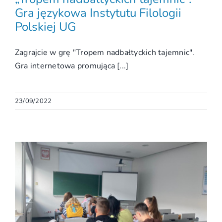
Gra językowa Instytutu Filologii
Polskiej UG
Zagrajcie w grę "Tropem nadbałtyckich tajemnic".
Gra internetowa promująca [...]
23/09/2022