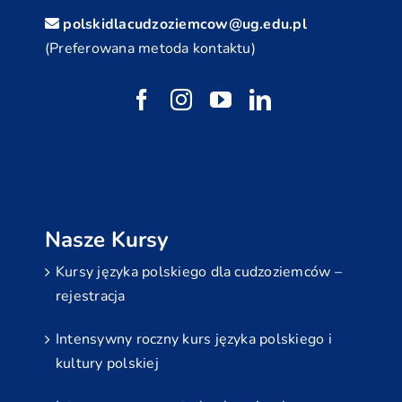
polskidlacudzoziemcow@ug.edu.pl
(Preferowana metoda kontaktu)
Nasze Kursy
Kursy języka polskiego dla cudzoziemców –
rejestracja
Intensywny roczny kurs języka polskiego i
kultury polskiej