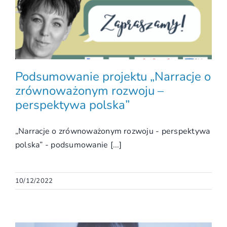
Podsumowanie projektu „Narracje o
zrównoważonym rozwoju –
perspektywa polska”
„Narracje o zrównoważonym rozwoju - perspektywa
polska” - podsumowanie [...]
10/12/2022