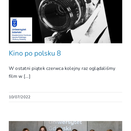
Kino po polsku 8
W ostatni piątek czerwca kolejny raz oglądaliśmy
film w [...]
10/07/2022