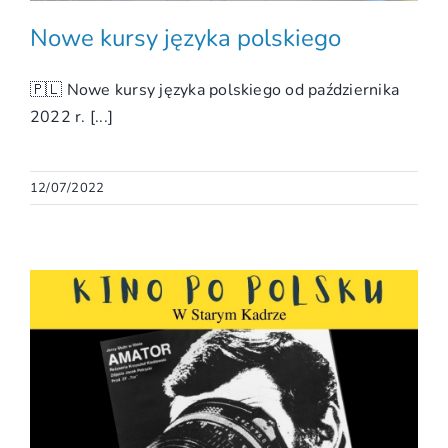
Nowe kursy języka polskiego
🇵🇱 Nowe kursy języka polskiego od października
2022 r. [...]
12/07/2022