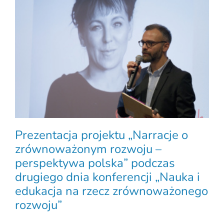
Prezentacja projektu „Narracje o
zrównoważonym rozwoju –
perspektywa polska” podczas
drugiego dnia konferencji „Nauka i
edukacja na rzecz zrównoważonego
rozwoju”