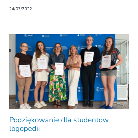
24/07/2022
Podziękowanie dla studentów
logopedii