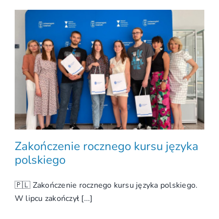
Zakończenie rocznego kursu języka
polskiego
🇵🇱 Zakończenie rocznego kursu języka polskiego.
W lipcu zakończył [...]