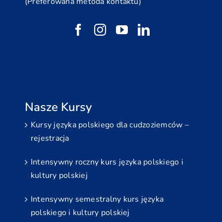
(Preferowana metoda kontaktu)
Nasze Kursy
Kursy języka polskiego dla cudzoziemców –
rejestracja
Intensywny roczny kurs języka polskiego i
kultury polskiej
Intensywny semestralny kurs języka
polskiego i kultury polskiej