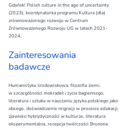
Gdańsk! Polish culture in the age of uncertainty
(2023), koordynatorka programu Kultura (dla)
zrównoważonego rozwoju w Centrum
Zrównoważonego Rozwoju UG w latach 2021-
2024.
Zainteresowania
badawcze
Humanistyka środowiskowa, filozofia ziemi,
w szczególności mokradeł i życia bagiennego,
literatura i sztuka w nauczaniu języka polskiego jako
obcego, doświadczenie migracji w procesie edukacji,
zjawisko hybrydyczności w kulturze, literatura
eksperymentalna, recepcja twórczości Brunona