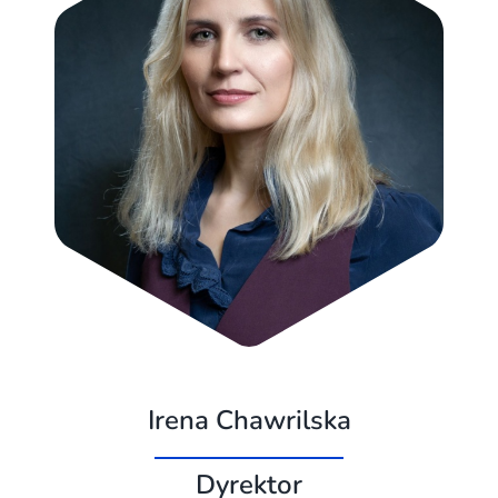
Irena Chawrilska
Dyrektor