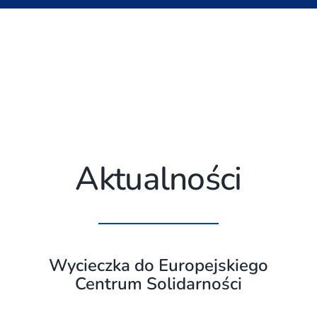
Aktualności
Wycieczka do Europejskiego
Centrum Solidarności