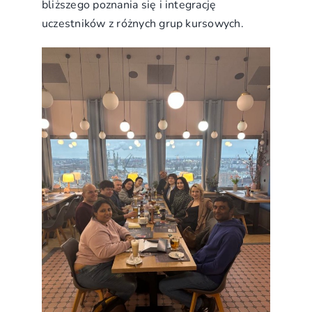
bliższego poznania się i integrację
uczestników z różnych grup kursowych.