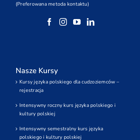
(Preferowana metoda kontaktu)
Nasze Kursy
Kursy języka polskiego dla cudzoziemców –
rejestracja
Intensywny roczny kurs języka polskiego i
kultury polskiej
Intensywny semestralny kurs języka
polskiego i kultury polskiej